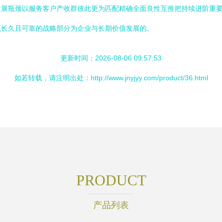
发展瓶颈以服务客户产收群彼此更为匹配精确全面良性互推把持续进阶重
点长久且可靠的战略部分为企业与长期价值发展的。
更新时间：2026-08-06 09:57:53
如若转载，请注明出处：http://www.jnyjyy.com/product/36.html
PRODUCT
产品列表