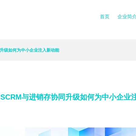
首页
企业简
同升级如何为中小企业注入新动能
 SCRM与进销存协同升级如何为中小企业