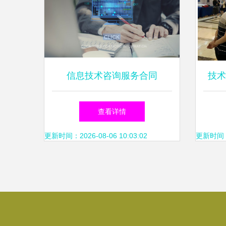
信息技术咨询服务合同
技术
位产
查看详情
更新时间：2026-08-06 10:03:02
更新时间：20