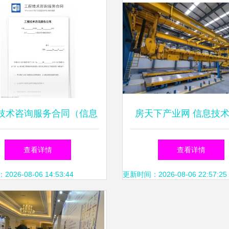
技术咨询服务合同（信息
房天下产业网 信息技
技术咨询服务）
服务助力行业数字化
查看详情
查看详情
26-08-06 14:53:44
更新时间：2026-08-06 22:57:25