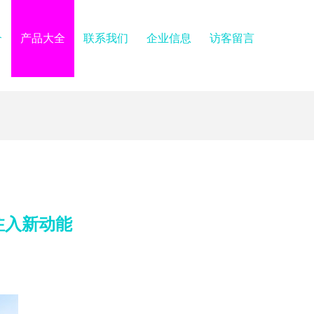
介
产品大全
联系我们
企业信息
访客留言
注入新动能