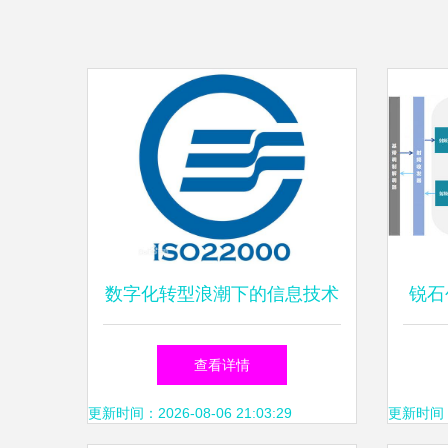
数字化转型浪潮下的信息技术
锐石
咨询服务与管理体系标准
领域
查看详情
更新时间：2026-08-06 21:03:29
更新时间：20