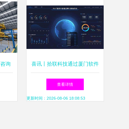
术咨询
喜讯丨拾联科技通过厦门软件
转型
和信息技术服务一类企业备案
查看详情
年审，持续赋能信息技术咨询
更新时间：2026-08-06 18:08:53
服务