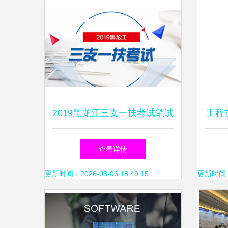
2019黑龙江三支一扶考试笔试
工程
内容及信息技术咨询服务详解
查看详情
更新时间：2026-08-06 18:49:15
更新时间：20